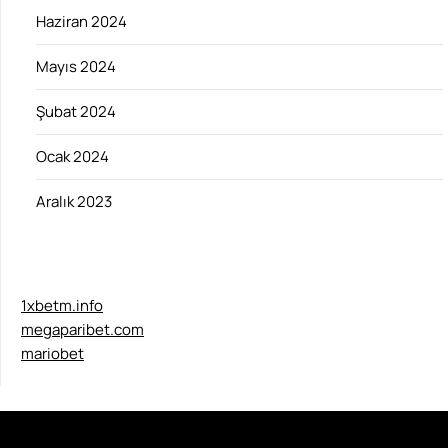
Haziran 2024
Mayıs 2024
Şubat 2024
Ocak 2024
Aralık 2023
1xbetm.info
megaparibet.com
mariobet