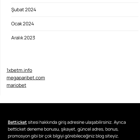
Şubat 2024
Ocak 2024
Aralık 2023
1xbetm.info
megaparibet.com
mariobet
Betticket
sitesi hakkında giriş adresine ulaşabilirsiniz. Ayrıca
betticket deneme bonusu, şikayet, güncel adres, bonus,
promosyon gibi bir çok bilgiyi görebileceğiniz blog siteyiz.