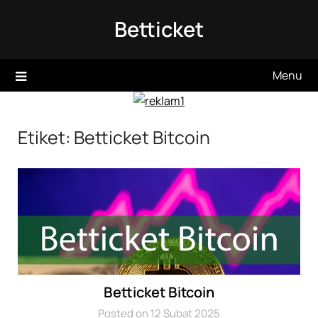
Skip
Betticket
to
content
Menu
Etiket:
Betticket Bitcoin
Betticket Bitcoin
Posted on 12 Şubat 2025