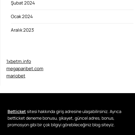
Şubat 2024
Ocak 2024
Aralık 2023
1xbetm.info
megaparibet.com
mariobet
Betticket
sitesi hakkında giriş adresine ulaşabilirsiniz. Ayrıca
betticket deneme bonusu, şikayet, güncel adres, bonus,
promosyon gibi bir çok bilgiyi görebileceğiniz blog siteyiz.