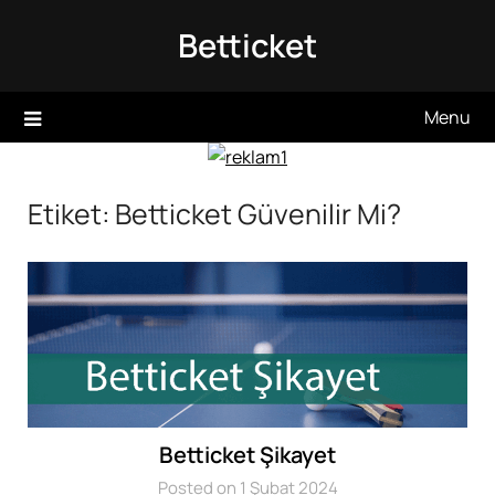
Skip
Betticket
to
content
Menu
Etiket:
Betticket Güvenilir Mi?
Betticket Şikayet
Posted on 1 Şubat 2024