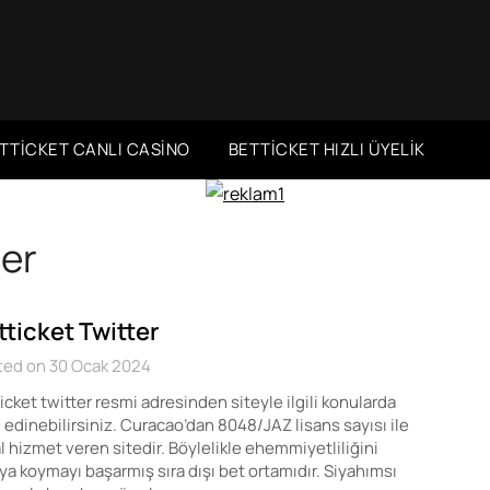
TTICKET CANLI CASINO
BETTICKET HIZLI ÜYELIK
ter
tticket Twitter
ted on 30 Ocak 2024
icket twitter resmi adresinden siteyle ilgili konularda
i edinebilirsiniz. Curacao’dan 8048/JAZ lisans sayısı ile
l hizmet veren sitedir. Böylelikle ehemmiyetliliğini
ya koymayı başarmış sıra dışı bet ortamıdır. Siyahımsı