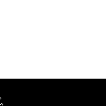
s,
log