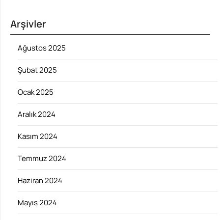
Arşivler
Ağustos 2025
Şubat 2025
Ocak 2025
Aralık 2024
Kasım 2024
Temmuz 2024
Haziran 2024
Mayıs 2024