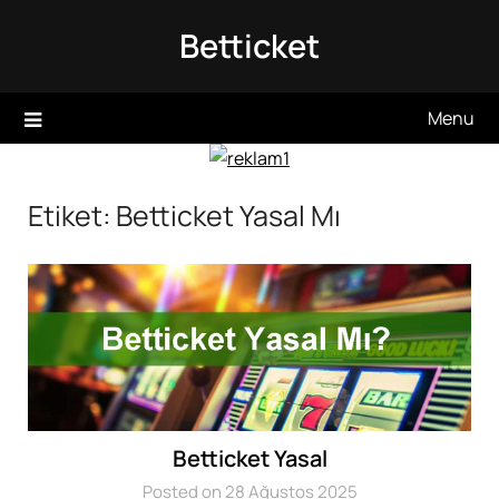
Skip
Betticket
to
content
Menu
Etiket:
Betticket Yasal Mı
Betticket Yasal
Posted on 28 Ağustos 2025