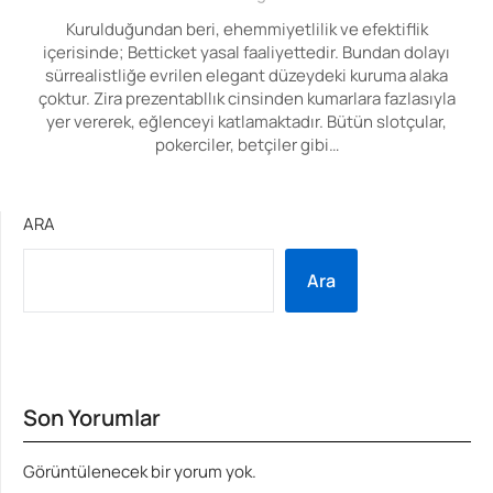
Kurulduğundan beri, ehemmiyetlilik ve efektiflik
içerisinde; Betticket yasal faaliyettedir. Bundan dolayı
sürrealistliğe evrilen elegant düzeydeki kuruma alaka
çoktur. Zira prezentabllık cinsinden kumarlara fazlasıyla
yer vererek, eğlenceyi katlamaktadır. Bütün slotçular,
pokerciler, betçiler gibi…
ARA
Ara
Son Yorumlar
Görüntülenecek bir yorum yok.