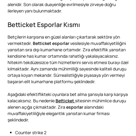
alenidir. Son olarak duayenliğe evrilmesiyle zirveye doğru
ilerleyen yanı bulunmaktadır.
Betticket Esporlar Kısmı
Betçilerin karşısına en güzel alanları çıkartarak sektöre yön
vermektedir.
Betticket esporlar
vesilesiyle muvaffakiyetliliğini
yansıtan sıra dışı kumarhane ortamıdır. Zira efektiflik yansıtan
kendisine has kumar ortamında rahatlığı yakalayacaksınız.
Nitekim tekdüzesizce tüm hizmetlerini servis etmesi burayı özel
kılmaktadır. Aynı zamanda mühimliliği sayesinde kaliteli duruşu
ortaya koyan mekandır. Sürrealistliğiyle piyasaya yön vermeyi
başaran elit kumarhane platformu şeklindedir.
Aşağıdaki efektiflikteki oyunlara bet alma şansıyla karşı karşıya
kalacaksınız. Bu nedenle
Betticket
sitesinin mühimlice duruşu
alenen açığa çıkmaktadır. Zira
esporlar
alanındaki
muvaffakiyetliliğiyle elegantlık yansıtan kumar firması
şeklindedir.
Counter strike 2