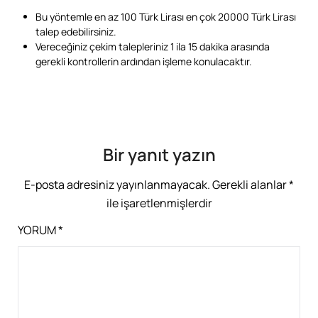
Bu yöntemle en az 100 Türk Lirası en çok 20000 Türk Lirası
talep edebilirsiniz.
Vereceğiniz çekim talepleriniz 1 ila 15 dakika arasında
gerekli kontrollerin ardından işleme konulacaktır.
Bir yanıt yazın
E-posta adresiniz yayınlanmayacak.
Gerekli alanlar
*
ile işaretlenmişlerdir
YORUM
*