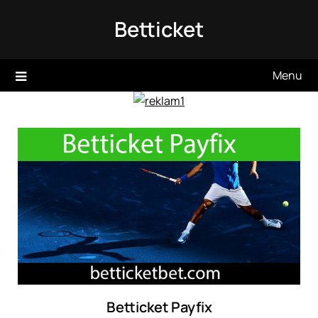
Skip
Betticket
to
content
Menu
Betticket Payfix