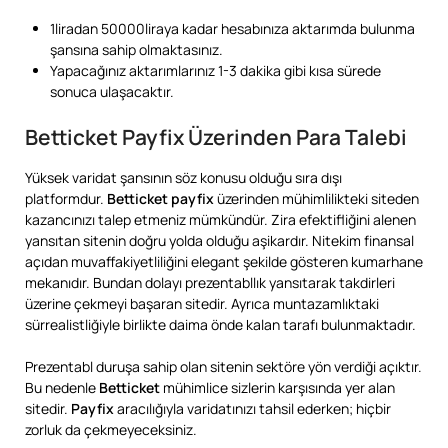
1liradan 50000liraya kadar hesabınıza aktarımda bulunma
şansına sahip olmaktasınız.
Yapacağınız aktarımlarınız 1-3 dakika gibi kısa sürede
sonuca ulaşacaktır.
Betticket Payfix Üzerinden Para Talebi
Yüksek varidat şansının söz konusu olduğu sıra dışı
platformdur.
Betticket payfix
üzerinden mühimlilikteki siteden
kazancınızı talep etmeniz mümkündür. Zira efektifliğini alenen
yansıtan sitenin doğru yolda olduğu aşikardır. Nitekim finansal
açıdan muvaffakiyetliliğini elegant şekilde gösteren kumarhane
mekanıdır. Bundan dolayı prezentabllık yansıtarak takdirleri
üzerine çekmeyi başaran sitedir. Ayrıca muntazamlıktaki
sürrealistliğiyle birlikte daima önde kalan tarafı bulunmaktadır.
Prezentabl duruşa sahip olan sitenin sektöre yön verdiği açıktır.
Bu nedenle
Betticket
mühimlice sizlerin karşısında yer alan
sitedir.
Payfix
aracılığıyla varidatınızı tahsil ederken; hiçbir
zorluk da çekmeyeceksiniz.