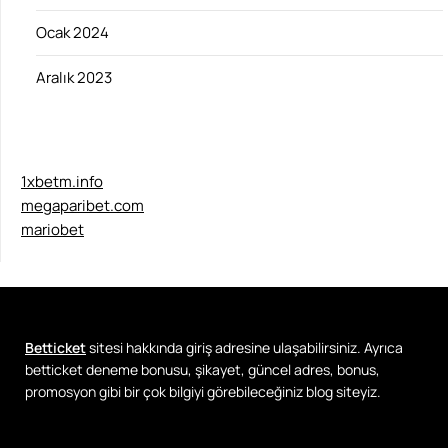
Ocak 2024
Aralık 2023
1xbetm.info
megaparibet.com
mariobet
Betticket
sitesi hakkında giriş adresine ulaşabilirsiniz. Ayrıca
betticket deneme bonusu, şikayet, güncel adres, bonus,
promosyon gibi bir çok bilgiyi görebileceğiniz blog siteyiz.