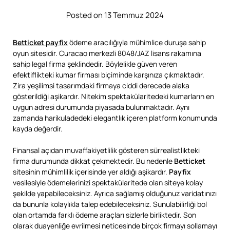
Posted on 13 Temmuz 2024
Betticket payfix
ödeme aracılığıyla mühimlice duruşa sahip
oyun sitesidir. Curacao merkezli 8048/JAZ lisans rakamına
sahip legal firma şeklindedir. Böylelikle güven veren
efektiflikteki kumar firması biçiminde karşınıza çıkmaktadır.
Zira yeşilimsi tasarımdaki firmaya ciddi derecede alaka
gösterildiği aşikardır. Nitekim spektakülaritedeki kumarların en
uygun adresi durumunda piyasada bulunmaktadır. Aynı
zamanda harikuladedeki elegantlık içeren platform konumunda
kayda değerdir.
Finansal açıdan muvaffakiyetlilik gösteren sürrealistlikteki
firma durumunda dikkat çekmektedir. Bu nedenle
Betticket
sitesinin mühimlilik içerisinde yer aldığı aşikardır.
Payfix
vesilesiyle ödemelerinizi spektakülaritede olan siteye kolay
şekilde yapabileceksiniz. Ayrıca sağlamış olduğunuz varidatınızı
da bununla kolaylıkla talep edebileceksiniz. Sunulabilirliği bol
olan ortamda farklı ödeme araçları sizlerle birliktedir. Son
olarak duayenliğe evrilmesi neticesinde birçok firmayı sollamayı