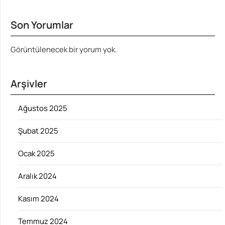
Son Yorumlar
Görüntülenecek bir yorum yok.
Arşivler
Ağustos 2025
Şubat 2025
Ocak 2025
Aralık 2024
Kasım 2024
Temmuz 2024