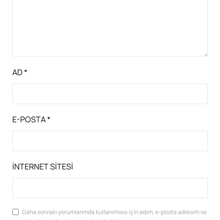
AD
*
E-POSTA
*
İNTERNET SITESI
Daha sonraki yorumlarımda kullanılması için adım, e-posta adresim ve