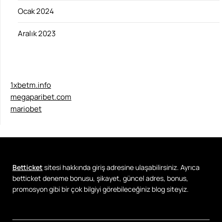
Ocak 2024
Aralık 2023
1xbetm.info
megaparibet.com
mariobet
Betticket
sitesi hakkında giriş adresine ulaşabilirsiniz. Ayrıca
betticket deneme bonusu, şikayet, güncel adres, bonus,
promosyon gibi bir çok bilgiyi görebileceğiniz blog siteyiz.