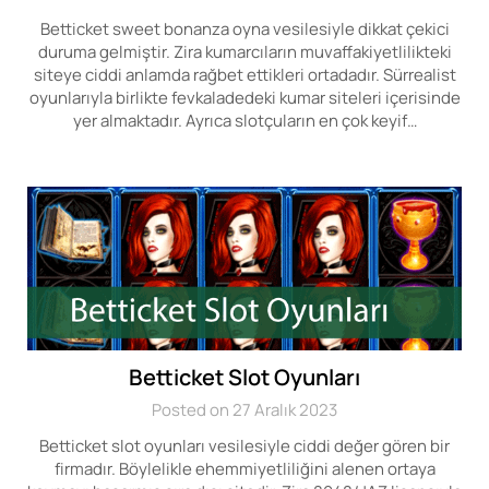
Betticket sweet bonanza oyna vesilesiyle dikkat çekici
duruma gelmiştir. Zira kumarcıların muvaffakiyetlilikteki
siteye ciddi anlamda rağbet ettikleri ortadadır. Sürrealist
oyunlarıyla birlikte fevkaladedeki kumar siteleri içerisinde
yer almaktadır. Ayrıca slotçuların en çok keyif…
Betticket Slot Oyunları
Posted on 27 Aralık 2023
Betticket slot oyunları vesilesiyle ciddi değer gören bir
firmadır. Böylelikle ehemmiyetliliğini alenen ortaya