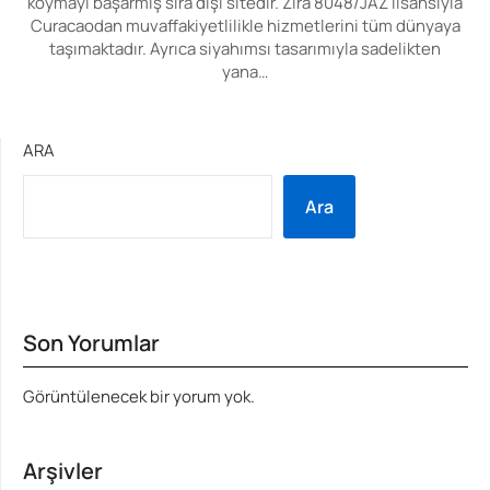
koymayı başarmış sıra dışı sitedir. Zira 8048/JAZ lisansıyla
Curacaodan muvaffakiyetlilikle hizmetlerini tüm dünyaya
taşımaktadır. Ayrıca siyahımsı tasarımıyla sadelikten
yana…
ARA
Ara
Son Yorumlar
Görüntülenecek bir yorum yok.
Arşivler