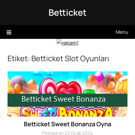
Skip
Betticket
to
content
Menu
Etiket:
Betticket Slot Oyunları
Betticket Sweet Bonanza Oyna
Posted on 22 Ocak 2024